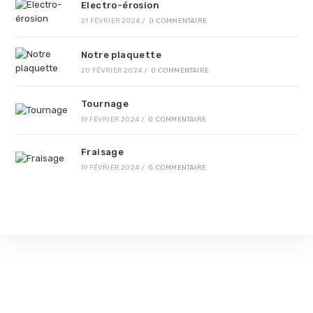
Electro-érosion
21 FÉVRIER 2024
/
0 COMMENTAIRE
Notre plaquette
20 FÉVRIER 2024
/
0 COMMENTAIRE
Tournage
19 FÉVRIER 2024
/
0 COMMENTAIRE
Fraisage
19 FÉVRIER 2024
/
0 COMMENTAIRE