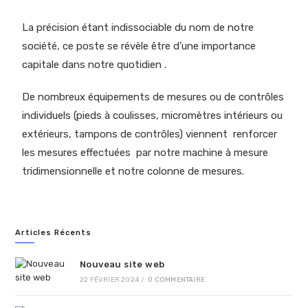
Écrit par
admin
La précision étant indissociable du nom de notre
société, ce poste se révèle être d’une importance
capitale dans notre quotidien .
De nombreux équipements de mesures ou de contrôles
individuels (pieds à coulisses, micromètres intérieurs ou
extérieurs, tampons de contrôles) viennent renforcer
les mesures effectuées par notre machine à mesure
tridimensionnelle et notre colonne de mesures.
Articles Récents
Nouveau site web
22 FÉVRIER 2024
/
0 COMMENTAIRE