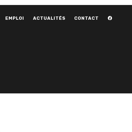
EMPLOI
ACTUALITÉS
CONTACT