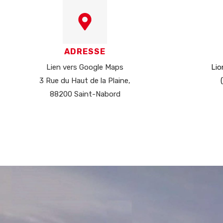
ADRESSE
Lien vers Google Maps
Lio
3 Rue du Haut de la Plaine,
88200 Saint-Nabord