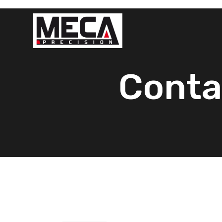
Conta